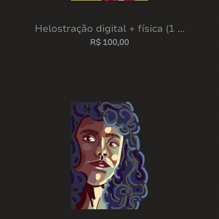
Helostração digital + física (1 ...
R$
100,00